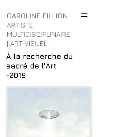
CAROLINE FILLION
ARTISTE
MULTIDISCIPLINAIRE
| ART VISUEL
À la recherche du
sacré de l'Art
-2018