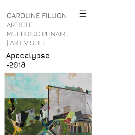
CAROLINE FILLION
ARTISTE
MULTIDISCIPLINAIRE
| ART VISUEL
Apocalypse
-2018