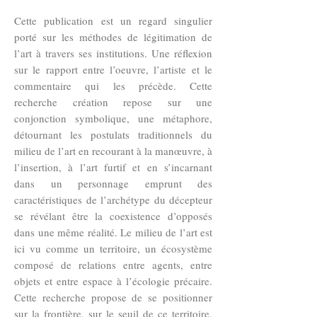
Cette publication est un regard singulier
porté sur les méthodes de légitimation de
l’art à travers ses institutions. Une réflexion
sur le rapport entre l’oeuvre, l’artiste et le
commentaire qui les précède. Cette
recherche création repose sur une
conjonction symbolique, une métaphore,
détournant les postulats traditionnels du
milieu de l’art en recourant à la manœuvre, à
l’insertion, à l’art furtif et en s’incarnant
dans un personnage emprunt des
caractéristiques de l’archétype du décepteur
se révélant être la coexistence d’opposés
dans une même réalité. Le milieu de l’art est
ici vu comme un territoire, un écosystème
composé de relations entre agents, entre
objets et entre espace à l’écologie précaire.
Cette recherche propose de se positionner
sur la frontière, sur le seuil de ce territoire.