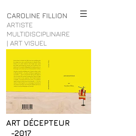
CAROLINE FILLION
ARTISTE
MULTIDISCIPLINAIRE
| ART VISUEL
ART DÉCEPTEUR
-2017