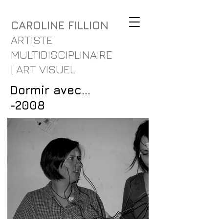
CAROLINE FILLION
ARTISTE
MULTIDISCIPLINAIRE
| ART VISUEL
Dormir avec...
-2008