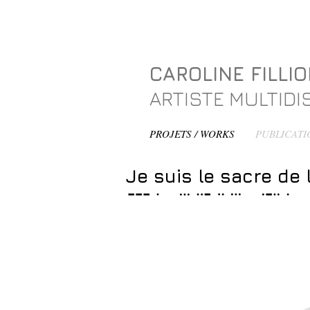
CAROLINE FILLI
ARTISTE MULTIDIS
PROJETS / WORKS
PUBLICATI
Je suis le sacre 