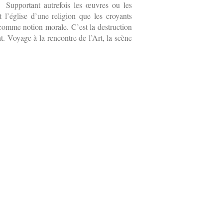
. Supportant autrefois les œuvres ou les
t l’église d’une religion que les croyants
 comme notion morale. C’est la destruction
t. Voyage à la rencontre de l’Art, la scène