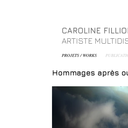
CAROLINE FILLI
ARTISTE MULTIDIS
PROJETS / WORKS
PUBLICATI
Hommages après