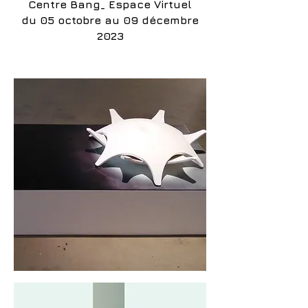
Centre Bang_ Espace Virtuel
du 05 octobre au 09 décembre
2023