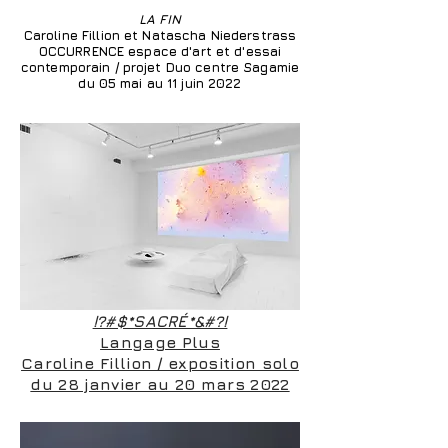
LA FIN
Caroline Fillion et Natascha Niederstrass
OCCURRENCE espace d'art et d'essai
contemporain / projet Duo centre Sagamie
du 05 mai au 11 juin 2022
!?#$*SACRÉ*&#?!
Langage Plus
Caroline Fillion / exposition solo
du 28 janvier au 20 mars 2022